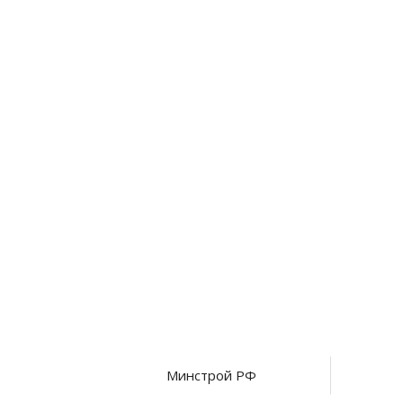
Минстрой РФ