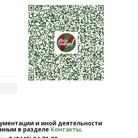
ументации и иной деятельности
анным в разделе
Контакты
.