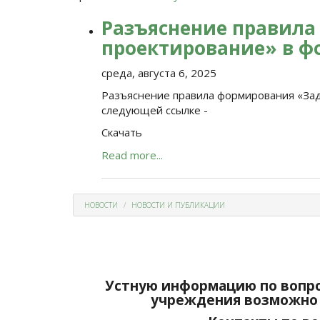
Разъяснение правила
проектирование» в ф
среда, августа 6, 2025
Разъяснение правила формирования «Зад
следующей ссылке -
Скачать
Read more...
НОВОСТИ
НОВОСТИ И ПУБЛИКАЦИИ
Устную информацию по вопро
учреждения возможно 