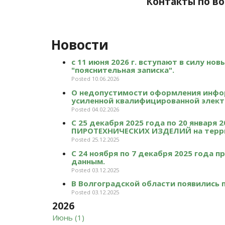
Контакты по во
Новости
с 11 июня 2026 г. вступают в силу но
"пояснительная записка".
Posted 10.06.2026
О недопустимости оформления инфо
усиленной квалифицированной элект
Posted 04.02.2026
С 25 декабря 2025 года по 20 январ
ПИРОТЕХНИЧЕСКИХ ИЗДЕЛИЙ на терри
Posted 25.12.2025
С 24 ноября по 7 декабря 2025 года
данным.
Posted 03.12.2025
В Волгоградской области появились
Posted 03.12.2025
2026
Июнь (1)