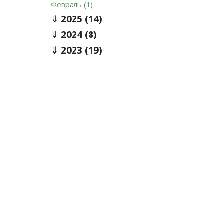
Февраль (1)
2025
(14)
2024
(8)
2023
(19)