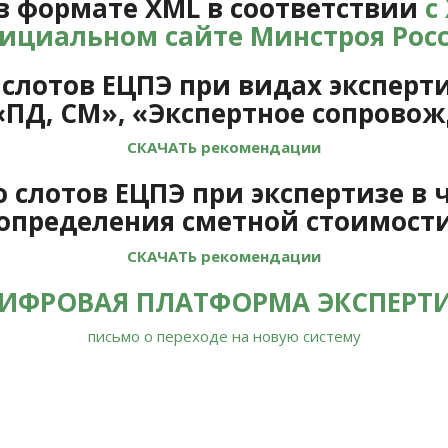
в формате XML в соответствии
с
ициальном сайте Минстроя Рос
лотов ЕЦПЭ при видах эксперти
«ПД, СМ», «Экспертное сопрово
СКАЧАТЬ рекомендации
слотов ЕЦПЭ при экспертизе в 
определения сметной стоимост
СКАЧАТЬ рекомендации
ИФРОВАЯ ПЛАТФОРМА ЭКСПЕРТИ
письмо о переходе на новую систему