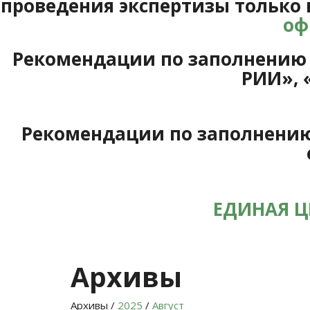
проведения экспертизы только 
оф
Рекомендации по заполнению с
РИИ», 
Рекомендации по заполнению 
ЕДИНАЯ Ц
Архивы
Архивы /
2025
/
Август