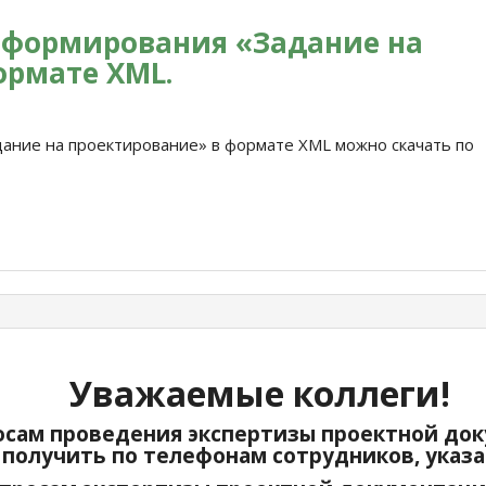
 формирования «Задание на
ормате XML.
ание на проектирование» в формате XML можно скачать по
Уважаемые коллеги!
сам проведения экспертизы проектной док
получить по телефонам сотрудников, указ