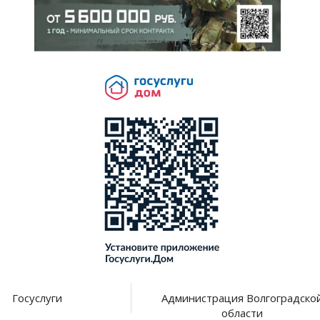
Госуслуги
Администрация Волгоградско
области