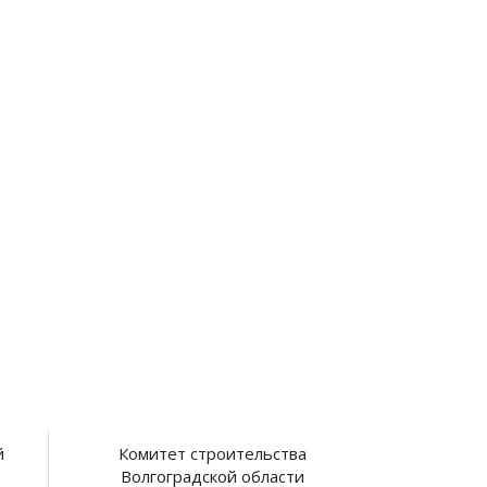
й
Комитет строительства
Волгоградской области